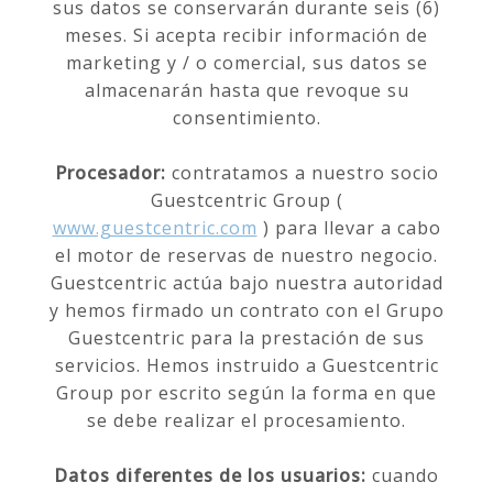
sus datos se conservarán durante seis (6)
meses. Si acepta recibir información de
marketing y / o comercial, sus datos se
almacenarán hasta que revoque su
consentimiento.
Procesador:
contratamos a nuestro socio
Guestcentric Group (
www.guestcentric.com
) para llevar a cabo
el motor de reservas de nuestro negocio.
Guestcentric actúa bajo nuestra autoridad
y hemos firmado un contrato con el Grupo
Guestcentric para la prestación de sus
servicios. Hemos instruido a Guestcentric
Group por escrito según la forma en que
se debe realizar el procesamiento.
Datos diferentes de los usuarios:
cuando