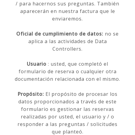
/ para hacernos sus preguntas. También
aparecerán en nuestra factura que le
enviaremos.
Oficial de cumplimiento de datos:
no se
aplica a las actividades de Data
Controllers.
Usuario
: usted, que completó el
formulario de reserva o cualquier otra
documentación relacionada con el mismo.
Propósito:
El propósito de procesar los
datos proporcionados a través de este
formulario es gestionar las reservas
realizadas por usted, el usuario y / o
responder a las preguntas / solicitudes
que planteó.