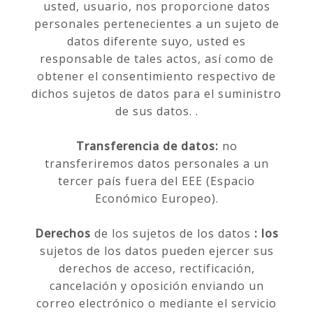
usted, usuario, nos proporcione datos
personales pertenecientes a un sujeto de
datos diferente suyo, usted es
responsable de tales actos, así como de
obtener el consentimiento respectivo de
dichos sujetos de datos para el suministro
de sus datos. .
Transferencia de datos:
no
transferiremos datos personales a un
tercer país fuera del EEE (Espacio
Económico Europeo).
Derechos
de los sujetos de los datos
: los
sujetos de los datos pueden ejercer sus
derechos de acceso, rectificación,
cancelación y oposición enviando un
correo electrónico o mediante el servicio