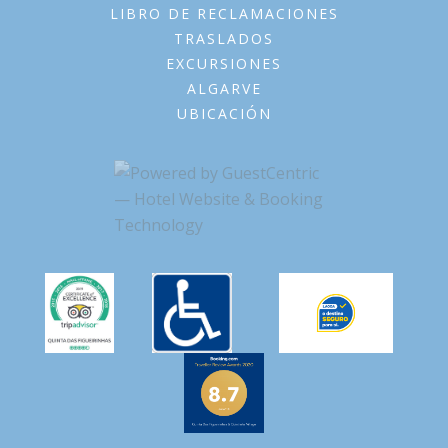
LIBRO DE RECLAMACIONES
TRASLADOS
EXCURSIONES
ALGARVE
UBICACIÓN