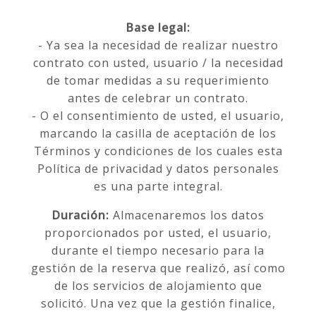
Base legal:
- Ya sea la necesidad de realizar nuestro
contrato con usted, usuario / la necesidad
de tomar medidas a su requerimiento
antes de celebrar un contrato.
- O el consentimiento de usted, el usuario,
marcando la casilla de aceptación de los
Términos y condiciones de los cuales esta
Política de privacidad y datos personales
es una parte integral.
Duración:
Almacenaremos los datos
proporcionados por usted, el usuario,
durante el tiempo necesario para la
gestión de la reserva que realizó, así como
de los servicios de alojamiento que
solicitó. Una vez que la gestión finalice,