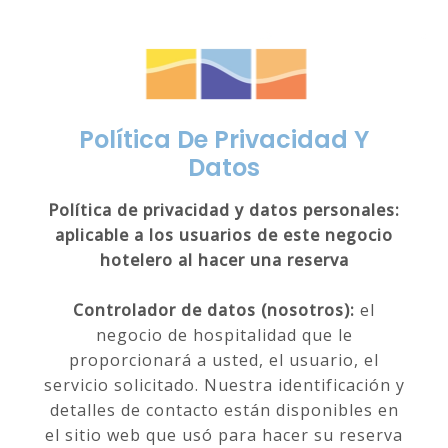
ES
EN
PT
Política De Privacidad Y
Datos
Política de privacidad y datos personales:
aplicable a los usuarios de este negocio
hotelero al hacer una reserva
Controlador de datos (nosotros):
el
negocio de hospitalidad que le
proporcionará a usted, el usuario, el
servicio solicitado. Nuestra identificación y
detalles de contacto están disponibles en
el sitio web que usó para hacer su reserva